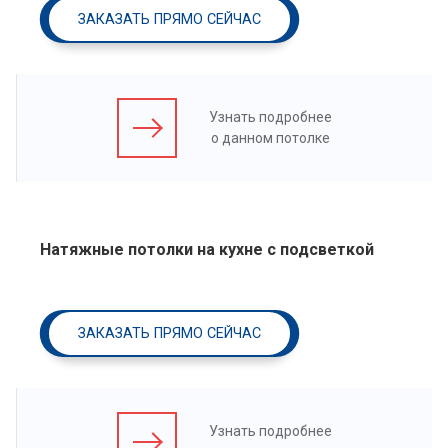
ЗАКАЗАТЬ ПРЯМО СЕЙЧАС
Узнать подробнее
о данном потолке
Натяжные потолки на кухне с подсветкой
ЗАКАЗАТЬ ПРЯМО СЕЙЧАС
Узнать подробнее