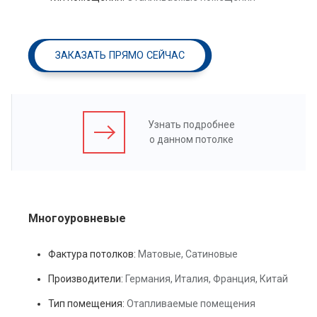
ЗАКАЗАТЬ ПРЯМО СЕЙЧАС
Узнать подробнее
о данном потолке
Многоуровневые
Фактура потолков:
Матовые, Сатиновые
Производители:
Германия, Италия, Франция, Китай
Тип помещения:
Отапливаемые помещения