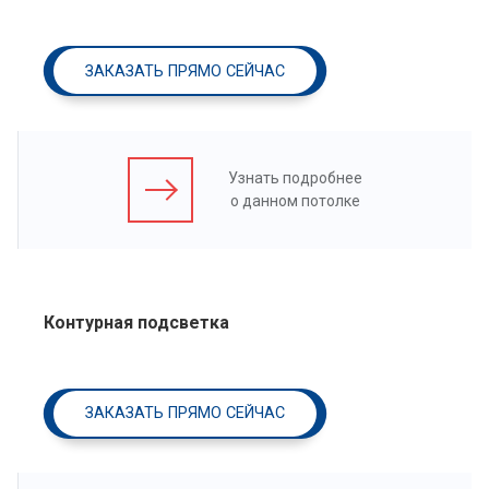
ЗАКАЗАТЬ ПРЯМО СЕЙЧАС
Узнать подробнее
о данном потолке
Контурная подсветка
ЗАКАЗАТЬ ПРЯМО СЕЙЧАС