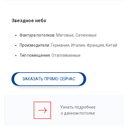
Звездное небо
Фактура потолков:
Матовые, Сатиновые
Производители:
Германия, Италия, Франция, Китай
Тип помещения:
Отапливаемые
ЗАКАЗАТЬ ПРЯМО СЕЙЧАС
Узнать подробнее
о данном потолке