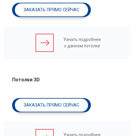
ЗАКАЗАТЬ ПРЯМО СЕЙЧАС
Узнать подробнее
о данном потолке
Потолки 3D
ЗАКАЗАТЬ ПРЯМО СЕЙЧАС
Узнать подробнее