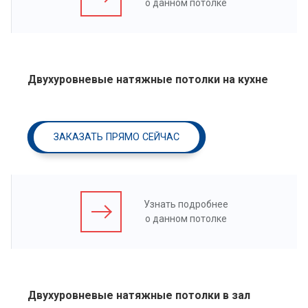
о данном потолке
Двухуровневые натяжные потолки на кухне
ЗАКАЗАТЬ ПРЯМО СЕЙЧАС
Узнать подробнее
о данном потолке
Двухуровневые натяжные потолки в зал