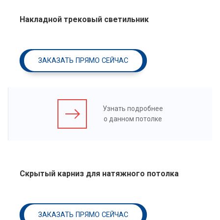
Накладной трековый светильник
ЗАКАЗАТЬ ПРЯМО СЕЙЧАС
Узнать подробнее
о данном потолке
Скрытый карниз для натяжного потолка
ЗАКАЗАТЬ ПРЯМО СЕЙЧАС