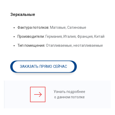
Зеркальные
Фактура потолков:
Матовые, Сатиновые
Производители:
Германия, Италия, Франция, Китай
Тип помещения:
Отапливаемые, неотапливаемые
ЗАКАЗАТЬ ПРЯМО СЕЙЧАС
Узнать подробнее
о данном потолке