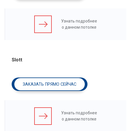
Узнать подробнее
о данном потолке
Slott
ЗАКАЗАТЬ ПРЯМО СЕЙЧАС
Узнать подробнее
о данном потолке