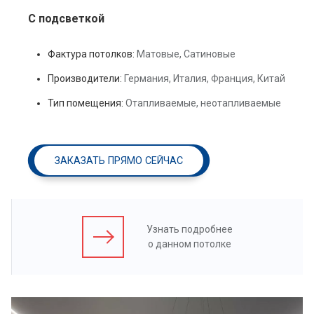
С подсветкой
Фактура потолков:
Матовые, Сатиновые
Производители:
Германия, Италия, Франция, Китай
Тип помещения:
Отапливаемые, неотапливаемые
ЗАКАЗАТЬ ПРЯМО СЕЙЧАС
Узнать подробнее
о данном потолке