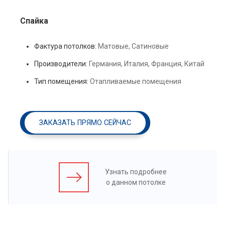
Спайка
Фактура потолков:
Матовые, Сатиновые
Производители:
Германия, Италия, Франция, Китай
Тип помещения:
Отапливаемые помещения
ЗАКАЗАТЬ ПРЯМО СЕЙЧАС
Узнать подробнее
о данном потолке