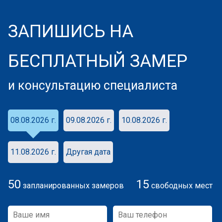
ЗАПИШИСЬ НА
БЕСПЛАТНЫЙ ЗАМЕР
и консультацию специалиста
08.08.2026 г.
09.08.2026 г.
10.08.2026 г.
11.08.2026 г.
Другая дата
50
15
запланированных замеров
свободных мест