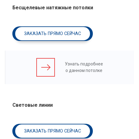
Бесщелевые натяжные потолки
ЗАКАЗАТЬ ПРЯМО СЕЙЧАС
Узнать подробнее
о данном потолке
Световые линии
ЗАКАЗАТЬ ПРЯМО СЕЙЧАС