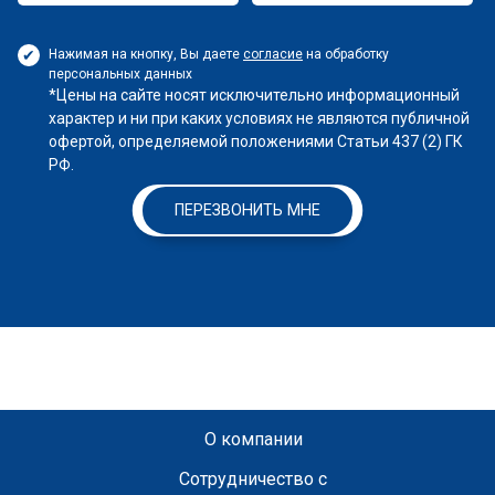
Нажимая на кнопку, Вы даете
согласие
на обработку
персональных данных
*Цены на сайте носят исключительно информационный
характер и ни при каких условиях не являются публичной
офертой, определяемой положениями Статьи 437 (2) ГК
РФ.
ПЕРЕЗВОНИТЬ МНЕ
О компании
Сотрудничество с