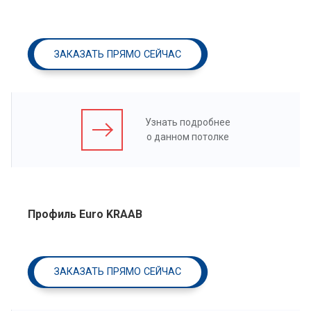
ЗАКАЗАТЬ ПРЯМО СЕЙЧАС
Узнать подробнее
о данном потолке
Профиль Euro KRAAB
ЗАКАЗАТЬ ПРЯМО СЕЙЧАС