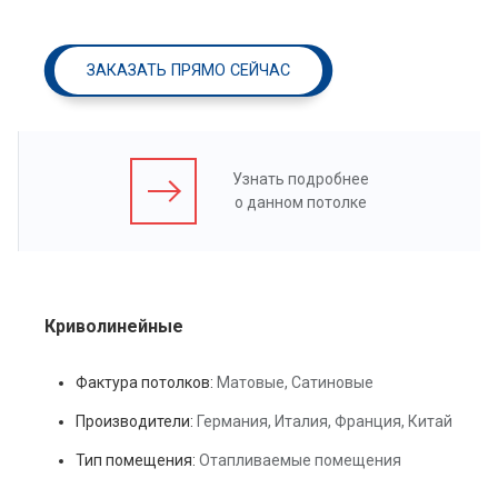
ЗАКАЗАТЬ ПРЯМО СЕЙЧАС
Узнать подробнее
о данном потолке
Криволинейные
Фактура потолков:
Матовые, Сатиновые
Производители:
Германия, Италия, Франция, Китай
Тип помещения:
Отапливаемые помещения