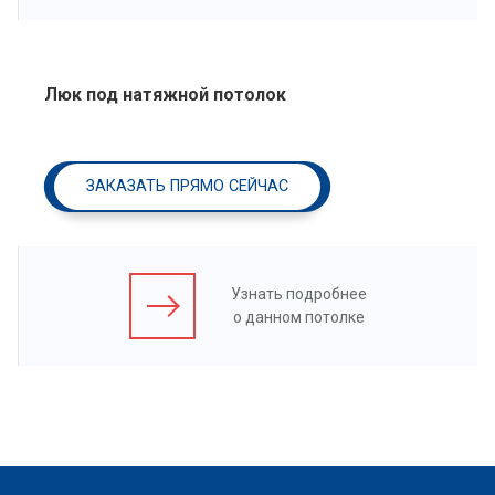
Люк под натяжной потолок
ЗАКАЗАТЬ ПРЯМО СЕЙЧАС
Узнать подробнее
о данном потолке