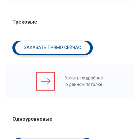
Трековые
ЗАКАЗАТЬ ПРЯМО СЕЙЧАС
Узнать подробнее
о данном потолке
Одноуровневые