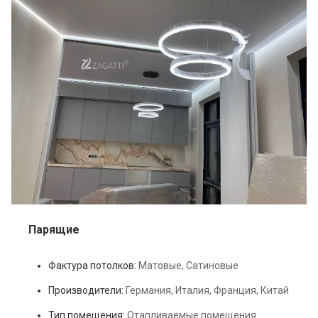
Парящие
Фактура потолков:
Матовые, Сатиновые
Производители:
Германия, Италия, Франция, Китай
Тип помещения:
Отапливаемые помещения