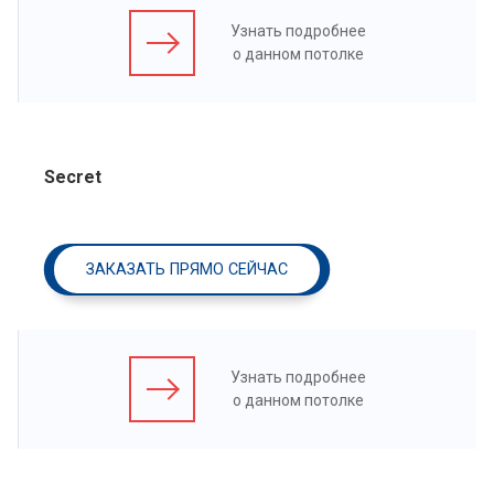
Узнать подробнее
о данном потолке
Secret
ЗАКАЗАТЬ ПРЯМО СЕЙЧАС
Узнать подробнее
о данном потолке