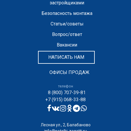
застройщиками
Безопасность монтажа
Статьи/советы
Вопрос/ответ
Вакансии
НАПИСАТЬ НАМ
ОФИСЫ ПРОДАЖ
телефон
8 (800) 707-39-81
+7 (915) 068-33-88
Лесная ул., 2, Балабаново