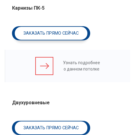
Карнизы ПК-5
ЗАКАЗАТЬ ПРЯМО СЕЙЧАС
Узнать подробнее
о данном потолке
Двухуровневые
ЗАКАЗАТЬ ПРЯМО СЕЙЧАС