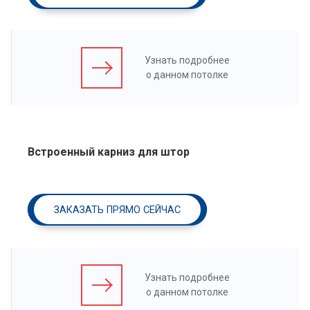
Узнать подробнее
о данном потолке
Встроенный карниз для штор
ЗАКАЗАТЬ ПРЯМО СЕЙЧАС
Узнать подробнее
о данном потолке