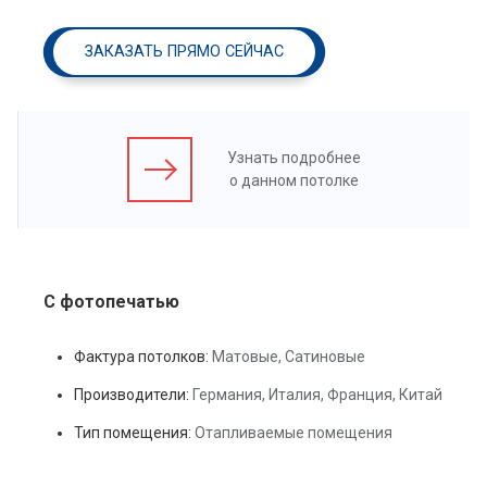
ЗАКАЗАТЬ ПРЯМО СЕЙЧАС
Узнать подробнее
о данном потолке
С фотопечатью
Фактура потолков:
Матовые, Сатиновые
Производители:
Германия, Италия, Франция, Китай
Тип помещения:
Отапливаемые помещения