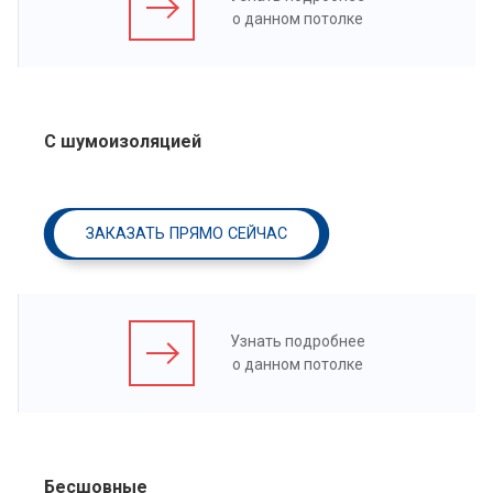
о данном потолке
С шумоизоляцией
ЗАКАЗАТЬ ПРЯМО СЕЙЧАС
Узнать подробнее
о данном потолке
Бесшовные