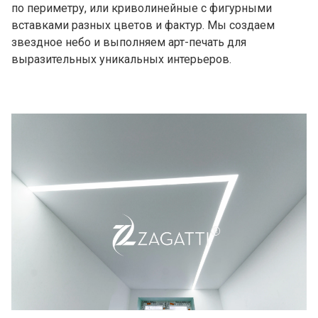
по периметру, или криволинейные с фигурными
вставками разных цветов и фактур. Мы создаем
звездное небо и выполняем арт-печать для
выразительных уникальных интерьеров.