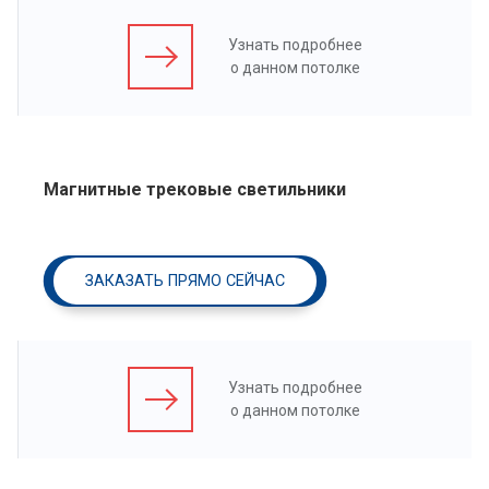
Узнать подробнее
о данном потолке
Магнитные трековые светильники
ЗАКАЗАТЬ ПРЯМО СЕЙЧАС
Узнать подробнее
о данном потолке