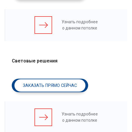
Узнать подробнее
о данном потолке
Световые решения
ЗАКАЗАТЬ ПРЯМО СЕЙЧАС
Узнать подробнее
о данном потолке