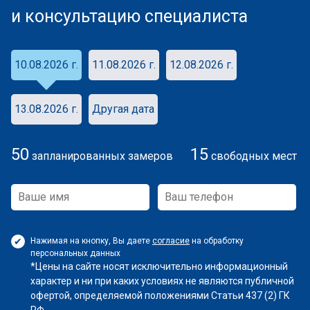
и консультацию специалиста
10.08.2026 г.
11.08.2026 г.
12.08.2026 г.
13.08.2026 г.
Другая дата
50
15
запланированных замеров
свободных мест
Нажимая на кнопку, Вы даете
согласие
на обработку
персональных данных
*Цены на сайте носят исключительно информационный
характер и ни при каких условиях не являются публичной
офертой, определяемой положениями Статьи 437 (2) ГК