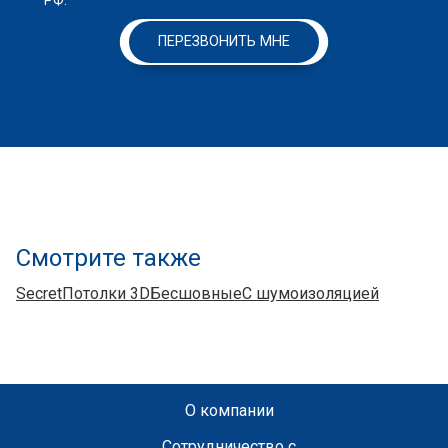
РФ.
ПЕРЕЗВОНИТЬ МНЕ
Смотрите также
Secret
Потолки 3D
Бесшовные
С шумоизоляцией
О компании
Сотрудничество с