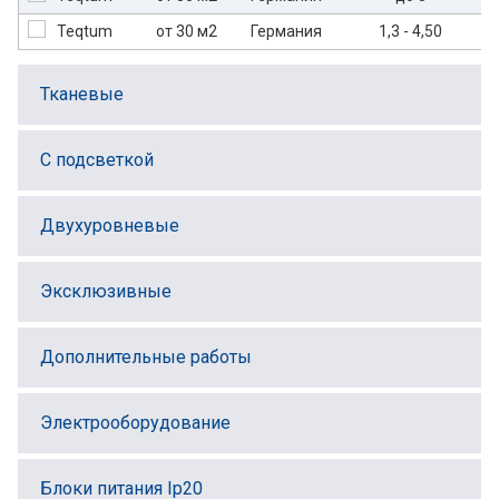
от 30 м2
Германия
1,3 - 4,50
Тканевые
С подсветкой
Двухуровневые
Эксклюзивные
Дополнительные работы
Электрооборудование
Блоки питания Ip20