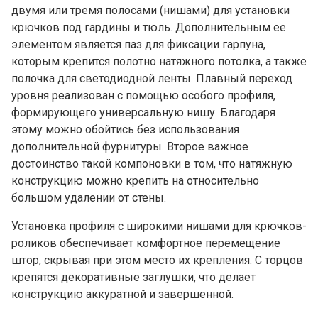
двумя или тремя полосами (нишами) для установки
крючков под гардины и тюль. Дополнительным ее
элементом является паз для фиксации гарпуна,
которым крепится полотно натяжного потолка, а также
полочка для светодиодной ленты. Плавный переход
уровня реализован с помощью особого профиля,
формирующего универсальную нишу. Благодаря
этому можно обойтись без использования
дополнительной фурнитуры. Второе важное
достоинство такой компоновки в том, что натяжную
конструкцию можно крепить на относительно
большом удалении от стены.
Установка профиля с широкими нишами для крючков-
роликов обеспечивает комфортное перемещение
штор, скрывая при этом место их крепления. С торцов
крепятся декоративные заглушки, что делает
конструкцию аккуратной и завершенной.