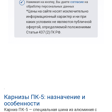
Нажимая на кнопку, Вы даете
согласие
на
обработку персональных данных
*Цены на сайте носят исключительно
информационный характер и ни при
каких условиях не являются публичной
офертой, определяемой положениями
Статьи 437 (2) ГК РФ.
.
Карнизы ПК-5: назначение и
особенности
Карниз ПК-5 — специальная шина из алюминия с