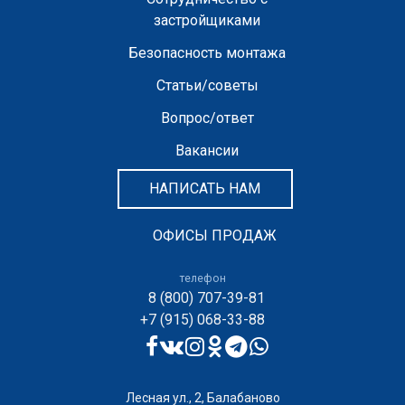
застройщиками
Безопасность монтажа
Статьи/советы
Вопрос/ответ
Вакансии
НАПИСАТЬ НАМ
ОФИСЫ ПРОДАЖ
телефон
8 (800) 707-39-81
+7 (915) 068-33-88
Лесная ул., 2, Балабаново