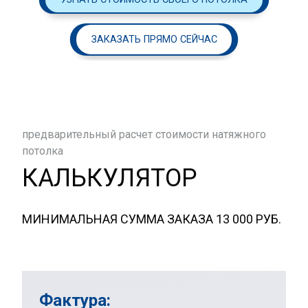
ЗАКАЗАТЬ ПРЯМО СЕЙЧАС
предварительный расчет стоимости натяжного
потолка
КАЛЬКУЛЯТОР
МИНИМАЛЬНАЯ СУММА ЗАКАЗА 13 000 РУБ.
Фактура: