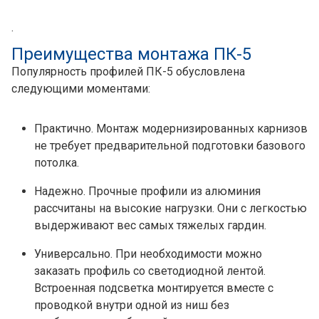
.
Преимущества монтажа ПК-5
Популярность профилей ПК-5 обусловлена
следующими моментами:
Практично. Монтаж модернизированных карнизов
не требует предварительной подготовки базового
потолка.
Надежно. Прочные профили из алюминия
рассчитаны на высокие нагрузки. Они с легкостью
выдерживают вес самых тяжелых гардин.
Универсально. При необходимости можно
заказать профиль со светодиодной лентой.
Встроенная подсветка монтируется вместе с
проводкой внутри одной из ниш без