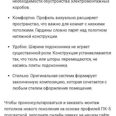
необходимости обустройства электромонтажных
коробов.
Комфортно. Профиль визуально расширяет
пространство, что важно для комнат с низкими
потолками. Гардины словно парят над полотном
натяжной конструкции.
Удобно. Ширина подоконника не играет
существенной роли. Конструкция устанавливается
так, что тюль или шторы перемещаются, не
касаясь плиты подоконника.
Стильно. Оригинальная система формирует
законченную композицию, которая сочетается с
любым стилем оформления помещения.
Чтобы проконсультироваться и заказать монтаж
потолков нового поколения на основе профилей ПК-5
подсветкой, заполните онлайн-заявку на нашем сайте.