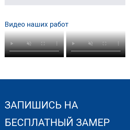
Видео наших работ
ЗАПИШИСЬ НА
БЕСПЛАТНЫЙ ЗАМЕР