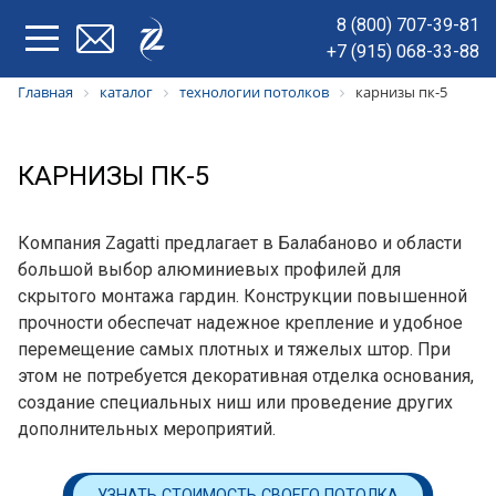
8 (800) 707-39-81
+7 (915) 068-33-88
Главная
каталог
технологии потолков
карнизы пк-5
КАРНИЗЫ ПК-5
Компания Zagatti предлагает в Балабаново и области
большой выбор алюминиевых профилей для
скрытого монтажа гардин. Конструкции повышенной
прочности обеспечат надежное крепление и удобное
перемещение самых плотных и тяжелых штор. При
этом не потребуется декоративная отделка основания,
создание специальных ниш или проведение других
дополнительных мероприятий.
УЗНАТЬ СТОИМОСТЬ СВОЕГО ПОТОЛКА