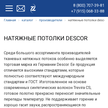
8 (800) 707-39-81
+7 (915) 068-33-88
Главная
каталог
производители
натяжные потолки descor
НАТЯЖНЫЕ ПОТОЛКИ DESCOR
Среди большого ассортимента производителей
тканевых натяжных потоков особенно выделяется
торговая марка из Германии Descor. Ее продукция
отличается высокими стандартами, которые
полностью соответствуют международным
стандартам и ГОСТ. Изготовленное на основе
современных синтетических волокон Trevira CS,
готовое полотно прекрасно переносит значительные
перепады температур. Не поддерживает горение и
хорошо гасит звуки, распространяющиеся по