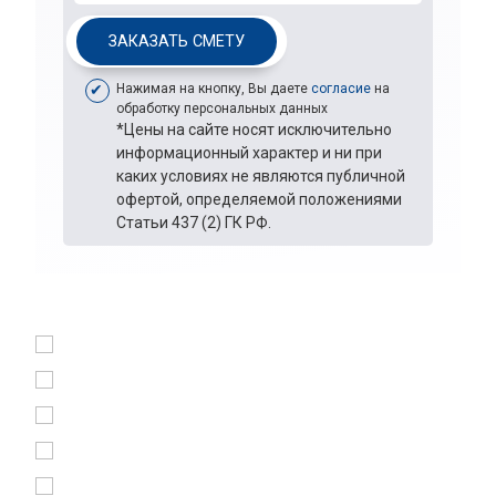
ЗАКАЗАТЬ СМЕТУ
Нажимая на кнопку, Вы даете
согласие
на
обработку персональных данных
*Цены на сайте носят исключительно
информационный характер и ни при
каких условиях не являются публичной
офертой, определяемой положениями
Статьи 437 (2) ГК РФ.