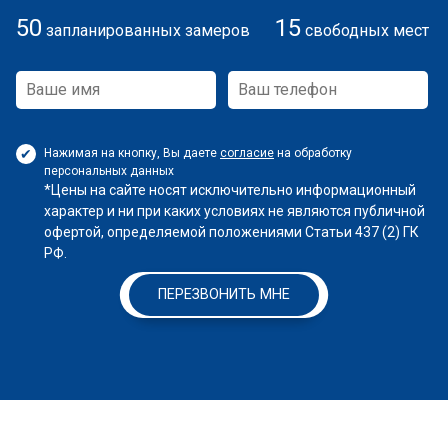
50
15
запланированных замеров
свободных мест
Нажимая на кнопку, Вы даете
согласие
на обработку
персональных данных
*Цены на сайте носят исключительно информационный
характер и ни при каких условиях не являются публичной
офертой, определяемой положениями Статьи 437 (2) ГК
РФ.
ПЕРЕЗВОНИТЬ МНЕ