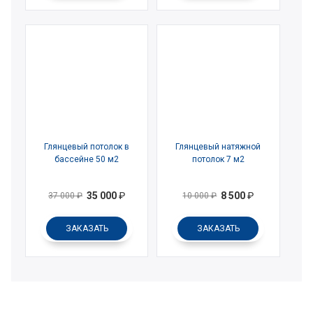
Глянцевый потолок в
Глянцевый натяжной
бассейне 50 м2
потолок 7 м2
35 000
₽
8 500
₽
37 000
₽
10 000
₽
ЗАКАЗАТЬ
ЗАКАЗАТЬ