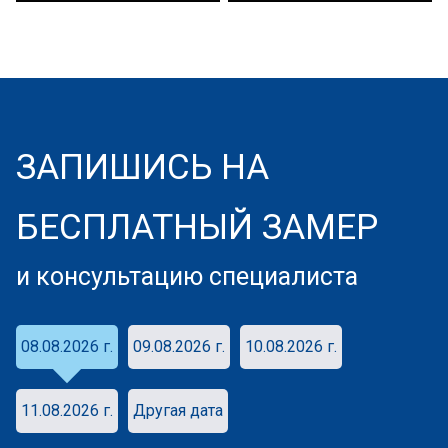
ЗАПИШИСЬ НА
БЕСПЛАТНЫЙ ЗАМЕР
и консультацию специалиста
08.08.2026 г.
09.08.2026 г.
10.08.2026 г.
11.08.2026 г.
Другая дата