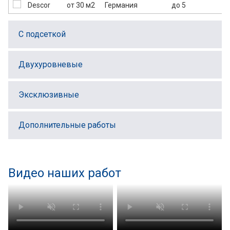
от 30 м2
Германия
до 5
С подсеткой
Двухуровневые
Эксклюзивные
Дополнительные работы
Видео наших работ