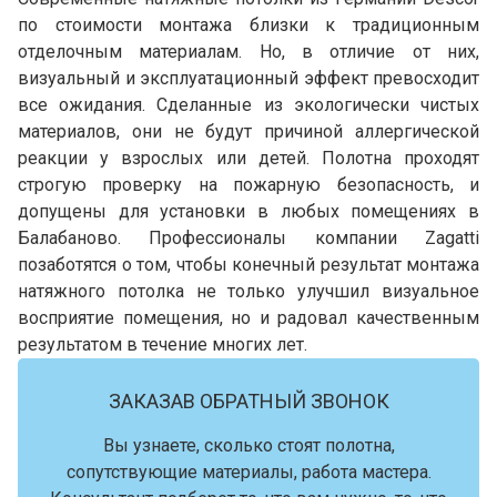
по стоимости монтажа близки к традиционным
отделочным материалам. Но, в отличие от них,
визуальный и эксплуатационный эффект превосходит
все ожидания. Сделанные из экологически чистых
материалов, они не будут причиной аллергической
реакции у взрослых или детей. Полотна проходят
строгую проверку на пожарную безопасность, и
допущены для установки в любых помещениях в
Балабаново. Профессионалы компании Zagatti
позаботятся о том, чтобы конечный результат монтажа
натяжного потолка не только улучшил визуальное
восприятие помещения, но и радовал качественным
результатом в течение многих лет.
ЗАКАЗАВ ОБРАТНЫЙ ЗВОНОК
Вы узнаете, сколько стоят полотна,
сопутствующие материалы, работа мастера.