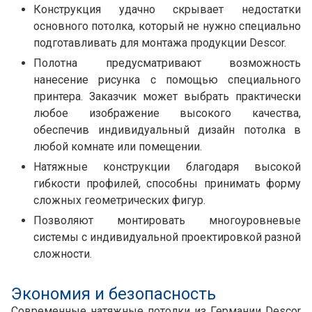
Конструкция удачно скрывает недостатки
основного потолка, который не нужно специально
подготавливать для монтажа продукции Descor.
Полотна предусматривают возможность
нанесение рисунка с помощью специального
принтера. Заказчик может выбрать практически
любое изображение высокого качества,
обеспечив индивидуальный дизайн потолка в
любой комнате или помещении.
Натяжные конструкции благодаря высокой
гибкости профилей, способны принимать форму
сложных геометрических фигур.
Позволяют монтировать многоуровневые
системы с индивидуальной проектировкой разной
сложности.
Экономия и безопасность
Современные натяжные потолки из Германии Descor