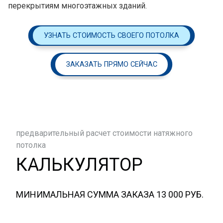
перекрытиям многоэтажных зданий.
УЗНАТЬ СТОИМОСТЬ СВОЕГО ПОТОЛКА
ЗАКАЗАТЬ ПРЯМО СЕЙЧАС
предварительный расчет стоимости натяжного
потолка
КАЛЬКУЛЯТОР
МИНИМАЛЬНАЯ СУММА ЗАКАЗА 13 000 РУБ.