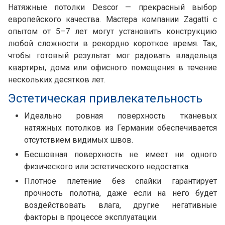
Натяжные потолки Descor — прекрасный выбор
европейского качества. Мастера компании Zagatti с
опытом от 5–7 лет могут установить конструкцию
любой сложности в рекордно короткое время. Так,
чтобы готовый результат мог радовать владельца
квартиры, дома или офисного помещения в течение
нескольких десятков лет.
Эстетическая привлекательность
Идеально ровная поверхность тканевых
натяжных потолков из Германии обеспечивается
отсутствием видимых швов.
Бесшовная поверхность не имеет ни одного
физического или эстетического недостатка.
Плотное плетение без спайки гарантирует
прочность полотна, даже если на него будет
воздействовать влага, другие негативные
факторы в процессе эксплуатации.