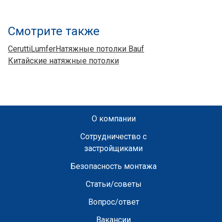
Смотрите также
Cerutti
Lumfer
Натяжные потолки Bauf
Китайские натяжные потолки
О компании
Сотрудничество с
застройщиками
Безопасность монтажа
Статьи/советы
Вопрос/ответ
Вакансии