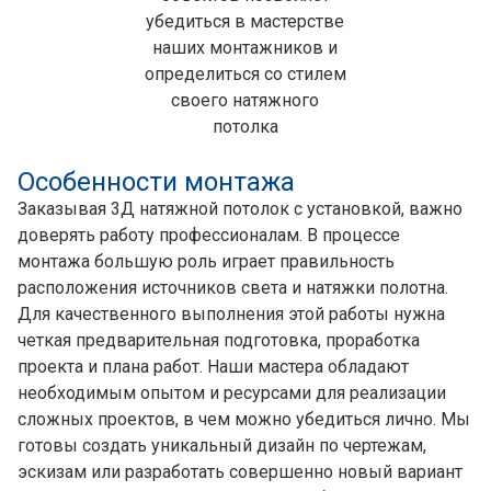
убедиться в мастерстве
наших монтажников и
определиться со стилем
своего натяжного
потолка
Особенности монтажа
Заказывая 3Д натяжной потолок с установкой, важно
доверять работу профессионалам. В процессе
монтажа большую роль играет правильность
расположения источников света и натяжки полотна.
Для качественного выполнения этой работы нужна
четкая предварительная подготовка, проработка
проекта и плана работ. Наши мастера обладают
необходимым опытом и ресурсами для реализации
сложных проектов, в чем можно убедиться лично. Мы
готовы создать уникальный дизайн по чертежам,
эскизам или разработать совершенно новый вариант