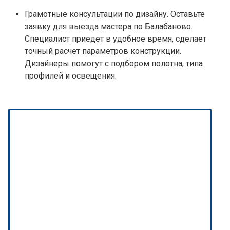
Грамотные консультации по дизайну. Оставьте
заявку для выезда мастера по Балабаново.
Специалист приедет в удобное время, сделает
точный расчет параметров конструкции.
Дизайнеры помогут с подбором полотна, типа
профилей и освещения.