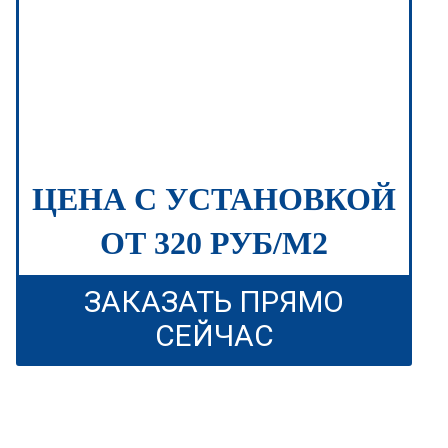
ЦЕНА С УСТАНОВКОЙ
ОТ 320 РУБ/М2
ЗАКАЗАТЬ ПРЯМО
СЕЙЧАС