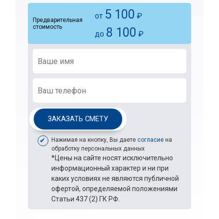
5 100
от
₽
Предварительная
стоимость
8 100
до
₽
ЗАКАЗАТЬ СМЕТУ
Нажимая на кнопку, Вы даете
согласие
на
обработку персональных данных
*Цены на сайте носят исключительно
информационный характер и ни при
каких условиях не являются публичной
офертой, определяемой положениями
Статьи 437 (2) ГК РФ.