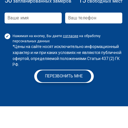
50
15
запланированных замеров
свободных мест
Нажимая на кнопку, Вы даете
согласие
на обработку
персональных данных
*Цены на сайте носят исключительно информационный
характер и ни при каких условиях не являются публичной
офертой, определяемой положениями Статьи 437 (2) ГК
РФ.
ПЕРЕЗВОНИТЬ МНЕ