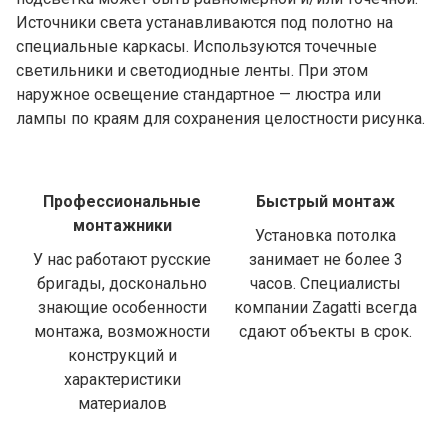
Источники света устанавливаются под полотно на
специальные каркасы. Используются точечные
светильники и светодиодные ленты. При этом
наружное освещение стандартное — люстра или
лампы по краям для сохранения целостности рисунка.
Профессиональные
Быстрый монтаж
монтажники
Установка потолка
У нас работают русские
занимает не более 3
бригады, досконально
часов. Специалисты
знающие особенности
компании Zagatti всегда
монтажа, возможности
сдают объекты в срок.
конструкций и
характеристики
материалов