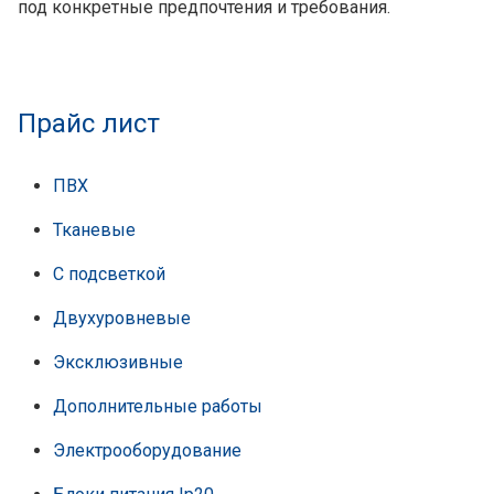
под конкретные предпочтения и требования.
Прайс лист
ПВХ
Тканевые
С подсветкой
Двухуровневые
Эксклюзивные
Дополнительные работы
Электрооборудование