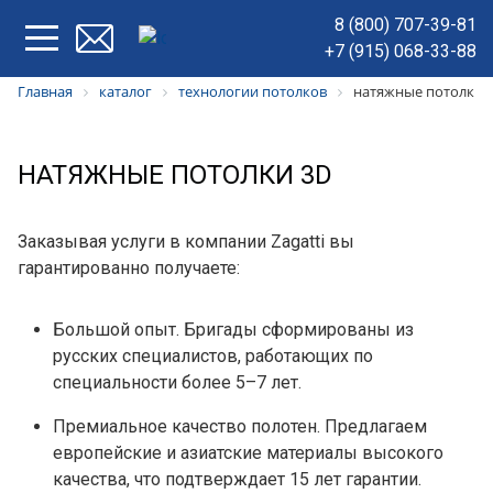
8 (800) 707-39-81
+7 (915) 068-33-88
Главная
каталог
технологии потолков
натяжные потолки 
НАТЯЖНЫЕ ПОТОЛКИ 3D
Заказывая услуги в компании Zagatti вы
гарантированно получаете:
Большой опыт. Бригады сформированы из
русских специалистов, работающих по
специальности более 5–7 лет.
Премиальное качество полотен. Предлагаем
европейские и азиатские материалы высокого
качества, что подтверждает 15 лет гарантии.