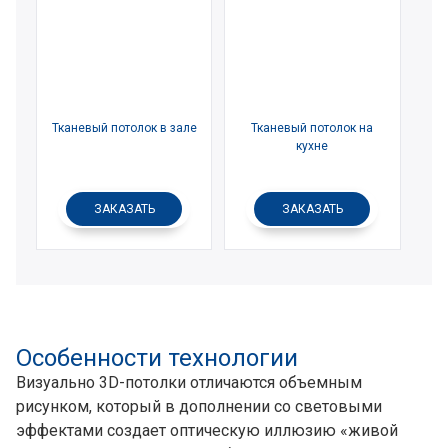
Тканевый потолок в зале
Тканевый потолок на
кухне
ЗАКАЗАТЬ
ЗАКАЗАТЬ
Особенности технологии
Визуально 3D-потолки отличаются объемным
рисунком, который в дополнении со световыми
эффектами создает оптическую иллюзию «живой