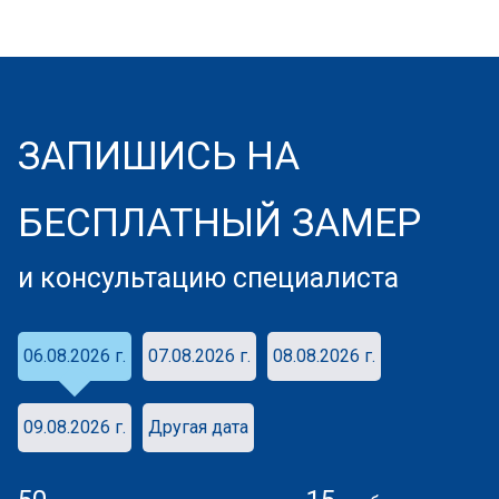
ЗАПИШИСЬ НА
БЕСПЛАТНЫЙ ЗАМЕР
и консультацию специалиста
06.08.2026 г.
07.08.2026 г.
08.08.2026 г.
09.08.2026 г.
Другая дата