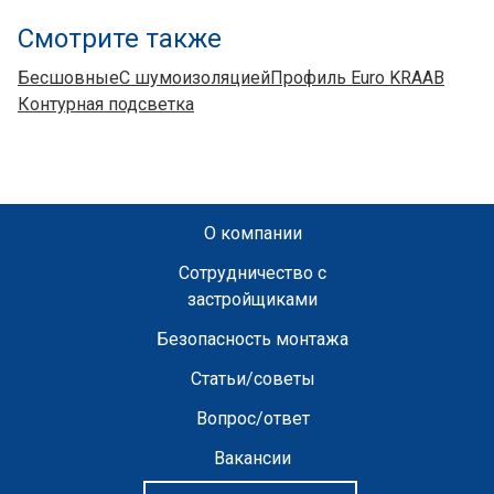
Смотрите также
Бесшовные
С шумоизоляцией
Профиль Euro KRAAB
Контурная подсветка
О компании
Сотрудничество с
застройщиками
Безопасность монтажа
Статьи/советы
Вопрос/ответ
Вакансии