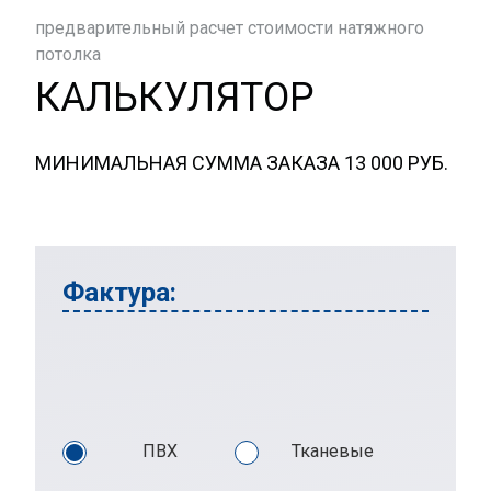
предварительный расчет стоимости натяжного
потолка
КАЛЬКУЛЯТОР
МИНИМАЛЬНАЯ СУММА ЗАКАЗА 13 000 РУБ.
Фактура:
ПВХ
Тканевые