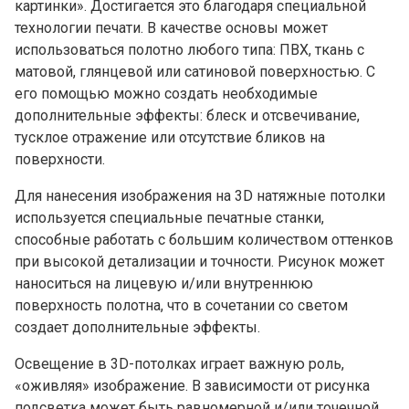
картинки». Достигается это благодаря специальной
технологии печати. В качестве основы может
использоваться полотно любого типа: ПВХ, ткань с
матовой, глянцевой или сатиновой поверхностью. С
его помощью можно создать необходимые
дополнительные эффекты: блеск и отсвечивание,
тусклое отражение или отсутствие бликов на
поверхности.
Для нанесения изображения на 3D натяжные потолки
используется специальные печатные станки,
способные работать с большим количеством оттенков
при высокой детализации и точности. Рисунок может
наноситься на лицевую и/или внутреннюю
поверхность полотна, что в сочетании со светом
создает дополнительные эффекты.
Освещение в 3D-потолках играет важную роль,
«оживляя» изображение. В зависимости от рисунка
подсветка может быть равномерной и/или точечной.