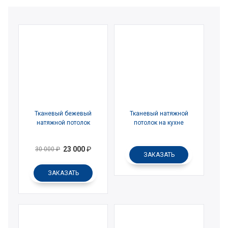
Тканевый бежевый
Тканевый натяжной
натяжной потолок
потолок на кухне
23 000
₽
30 000
₽
ЗАКАЗАТЬ
ЗАКАЗАТЬ