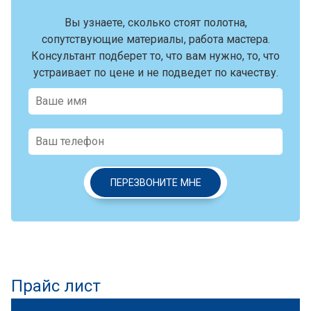
Вы узнаете, сколько стоят полотна,
сопутствующие материалы, работа мастера.
Консультант подберет то, что вам нужно, то, что
устраивает по цене и не подведет по качеству.
ПЕРЕЗВОНИТЕ МНЕ
Прайс лист