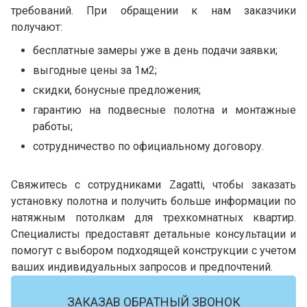
требований. При обращении к нам заказчики
получают:
бесплатные замеры уже в день подачи заявки;
выгодные цены за 1м2;
скидки, бонусные предложения;
гарантию на подвесные полотна и монтажные
работы;
сотрудничество по официальному договору.
Свяжитесь с сотрудниками Zagatti, чтобы заказать
установку полотна и получить больше информации по
натяжным потолкам для трехкомнатных квартир.
Специалисты предоставят детальные консультации и
помогут с выбором подходящей конструкции с учетом
ваших индивидуальных запросов и предпочтений.
ЗАКАЗАВ ОБРАТНЫЙ ЗВОНОК