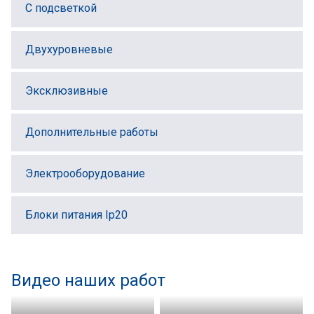
С подсветкой
Двухуровневые
Эксклюзивные
Дополнительные работы
Электрооборудование
Блоки питания Ip20
Видео наших работ