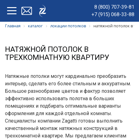
8 (800) 707-39-81
+7 (915) 068-33-88
Главная
каталог
локации потолков
натяжной потолок в т
НАТЯЖНОЙ ПОТОЛОК В
ТРЕХКОМНАТНУЮ КВАРТИРУ
Натяжные потолки могут кардинально преобразить
интерьер, сделать его более стильным и аккуратным.
Большое разнообразие цветов и фактур позволяет
эффективно использовать полотна в больших
помещениях и подбирать оптимальные варианты
оформления для каждой отдельной комнаты.
Специалисты компании Zagatti готовы выполнить
качественный монтаж натяжных конструкций в
трехкомнатной квартире. Мы предлагаем клиентам