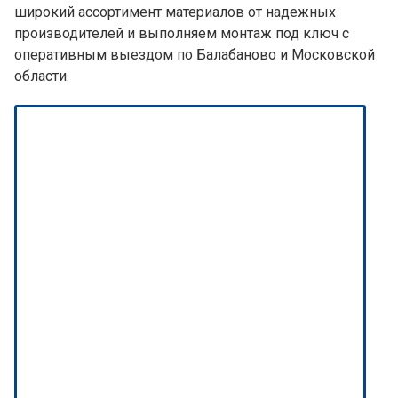
широкий ассортимент материалов от надежных
производителей и выполняем монтаж под ключ с
оперативным выездом по Балабаново и Московской
области.