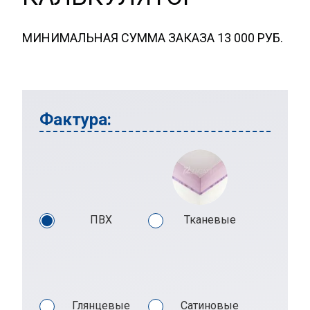
МИНИМАЛЬНАЯ СУММА ЗАКАЗА 13 000 РУБ.
Фактура:
ПВХ
Тканевые
Глянцевые
Сатиновые