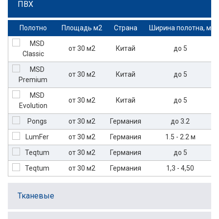
ПВХ
Полотно
Площадь м2
Страна
Ширина полотна, м
от 30 м2
Китай
до 5
от 30 м2
Китай
до 5
от 30 м2
Китай
до 5
от 30 м2
Германия
до 3.2
от 30 м2
Германия
1.5 - 2.2 м
от 30 м2
Германия
до 5
от 30 м2
Германия
1,3 - 4,50
Тканевые