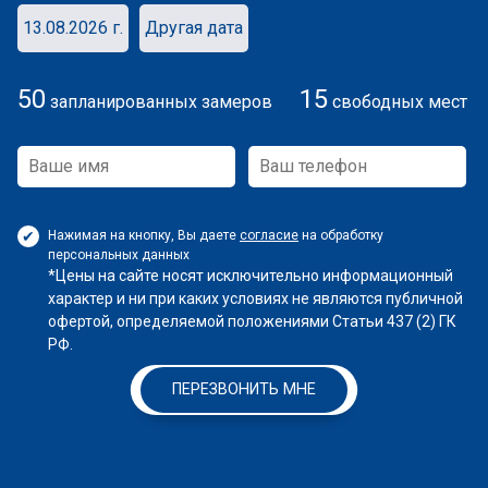
13.08.2026 г.
Другая дата
50
15
запланированных замеров
свободных мест
Нажимая на кнопку, Вы даете
согласие
на обработку
персональных данных
*Цены на сайте носят исключительно информационный
характер и ни при каких условиях не являются публичной
офертой, определяемой положениями Статьи 437 (2) ГК
РФ.
ПЕРЕЗВОНИТЬ МНЕ