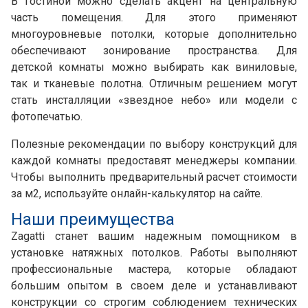
В гостиной можно сделать акцент на центральную
часть помещения. Для этого применяют
многоуровневые потолки, которые дополнительно
обеспечивают зонирование пространства. Для
детской комнаты можно выбирать как виниловые,
так и тканевые полотна. Отличным решением могут
стать инсталляции «звездное небо» или модели с
фотопечатью.
Полезные рекомендации по выбору конструкций для
каждой комнаты предоставят менеджеры компании.
Чтобы выполнить предварительный расчет стоимости
за м2, используйте онлайн-калькулятор на сайте.
Наши преимущества
Zagatti станет вашим надежным помощником в
установке натяжных потолков. Работы выполняют
профессиональные мастера, которые обладают
большим опытом в своем деле и устанавливают
конструкции со строгим соблюдением технических