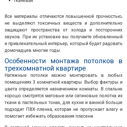
тканевая.
Все материалы отличаются повышенной прочностью,
не выделяют токсичных веществ и дополнительно
защищают пространства от холода и посторонних
звуков. При их установке вы получаете обновленный
и привлекательный интерьер, который будет радовать
домочадцев многие годы.
Особенности монтажа потолков в
трехкомнатной квартире
Натяжные потолки можно монтировать в любых
помещениях 3 комнатной квартиры. Выбор фактуры и
цвета определяется назначением комнаты. В спальне
хорошо смотрятся матовые или сатиновые полотна из
ткани в пастельных тонах, для кухни и ванной больше
подходит ПВХ-пленка, которая не пропускает влагу и
помогает избежать образования плесени.