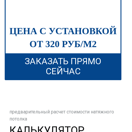
ЦЕНА С УСТАНОВКОЙ
ОТ 320 РУБ/М2
ЗАКАЗАТЬ ПРЯМО
СЕЙЧАС
предварительный расчет стоимости натяжного
потолка
КАЛЬКУЛЯТОР