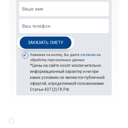
ЗАКАЗАТЬ СМЕТУ
Нажимая на кнопку, Вы даете
согласие
на
обработку персональных данных
*Цены на сайте носят исключительно
информационный характер и ни при
каких условиях не являются публичной
офертой, определяемой положениями
Статьи 437 (2) ГК РФ.