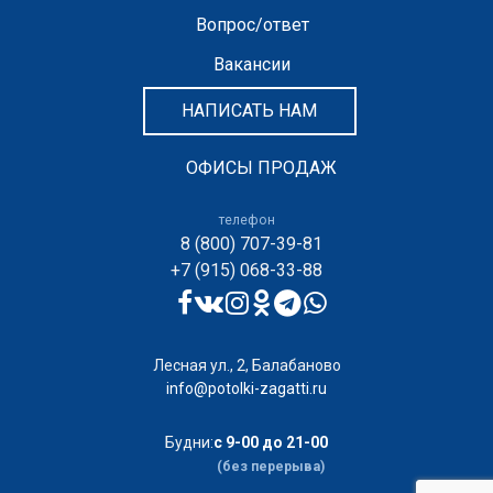
Вопрос/ответ
Вакансии
НАПИСАТЬ НАМ
ОФИСЫ ПРОДАЖ
телефон
8 (800) 707-39-81
+7 (915) 068-33-88
Лесная ул., 2, Балабаново
info@potolki-zagatti.ru
Будни:
с 9-00 до 21-00
(без перерыва)