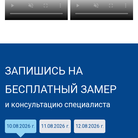
ЗАПИШИСЬ НА
БЕСПЛАТНЫЙ ЗАМЕР
и консультацию специалиста
10.08.2026 г.
11.08.2026 г.
12.08.2026 г.