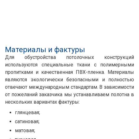
Материалы и фактуры
Для обустройства потолочных конструкций
используются специальные ткани с полимерными
пропитками и качественная ПВХ-пленка. Материалы
являются экологически безопасными и полностью
отвечают международным стандартам. В зависимости
от пожеланий заказчика мы устанавливаем полотна в
нескольких вариантах фактуры:
глянцевая;
сатиновая;
матовая;