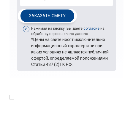
ЗАКАЗАТЬ СМЕТУ
Нажимая на кнопку, Вы даете
согласие
на
обработку персональных данных
*Цены на сайте носят исключительно
информационный характер и ни при
каких условиях не являются публичной
офертой, определяемой положениями
Статьи 437 (2) ГК РФ.