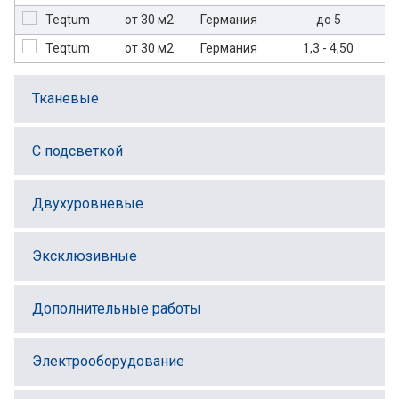
от 30 м2
Германия
до 5
от 30 м2
Германия
1,3 - 4,50
Тканевые
С подсветкой
Двухуровневые
Эксклюзивные
Дополнительные работы
Электрооборудование