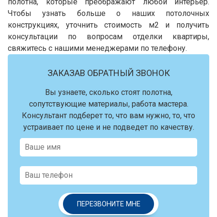
полотна, которые преображают любой интерьер.
Чтобы узнать больше о наших потолочных
конструкциях, уточнить стоимость м2 и получить
консультации по вопросам отделки квартиры,
свяжитесь с нашими менеджерами по телефону.
ЗАКАЗАВ ОБРАТНЫЙ ЗВОНОК
Вы узнаете, сколько стоят полотна,
сопутствующие материалы, работа мастера.
Консультант подберет то, что вам нужно, то, что
устраивает по цене и не подведет по качеству.
ПЕРЕЗВОНИТЕ МНЕ