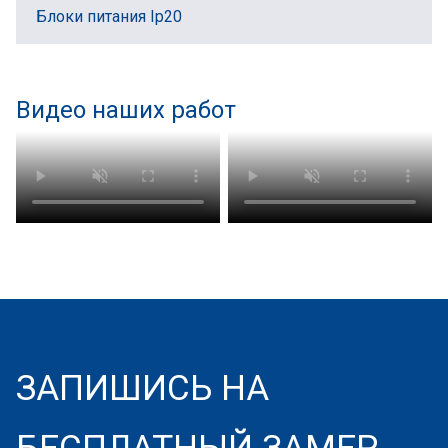
Блоки питания Ip20
Видео наших работ
ЗАПИШИСЬ НА