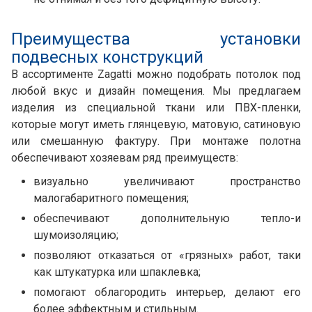
Преимущества установки
подвесных конструкций
В ассортименте Zagatti можно подобрать потолок под
любой вкус и дизайн помещения. Мы предлагаем
изделия из специальной ткани или ПВХ-пленки,
которые могут иметь глянцевую, матовую, сатиновую
или смешанную фактуру. При монтаже полотна
обеспечивают хозяевам ряд преимуществ:
визуально увеличивают пространство
малогабаритного помещения;
обеспечивают дополнительную тепло-и
шумоизоляцию;
позволяют отказаться от «грязных» работ, таки
как штукатурка или шпаклевка;
помогают облагородить интерьер, делают его
более эффектным и стильным.