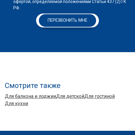
офертой, определяемой положениями Статьи 437 (2) ГК
РФ.
ПЕРЕЗВОНИТЬ МНЕ
Смотрите также
Для балкона и лоджии
Для детской
Для гостиной
Для кухни