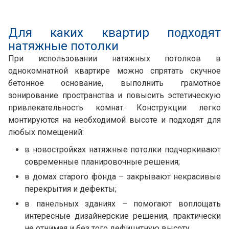
Для каких квартир подходят
натяжные потолки
При использовании натяжных потолков в
однокомнатной квартире можно спрятать скучное
бетонное основание, выполнить грамотное
зонирование пространства и повысить эстетическую
привлекательность комнат. Конструкции легко
монтируются на необходимой высоте и подходят для
любых помещений:
в новостройках натяжные потолки подчеркивают
современные планировочные решения;
в домах старого фонда – закрывают некрасивые
перекрытия и дефекты;
в панельных зданиях – помогают воплощать
интересные дизайнерские решения, практически
не отнимая и без того дефицитную высоту.