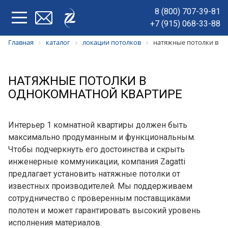
8 (800) 707-39-81
+7 (915) 068-33-88
Главная
каталог
локации потолков
натяжные потолки в о
НАТЯЖНЫЕ ПОТОЛКИ В
ОДНОКОМНАТНОЙ КВАРТИРЕ
Интерьер 1 комнатной квартиры должен быть
максимально продуманным и функциональным.
Чтобы подчеркнуть его достоинства и скрыть
инженерные коммуникации, компания Zagatti
предлагает установить натяжные потолки от
известных производителей. Мы поддерживаем
сотрудничество с проверенным поставщиками
полотен и может гарантировать высокий уровень
исполнения материалов.