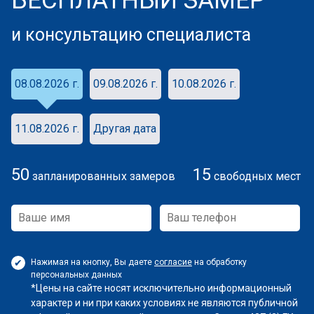
БЕСПЛАТНЫЙ ЗАМЕР
и консультацию специалиста
08.08.2026 г.
09.08.2026 г.
10.08.2026 г.
11.08.2026 г.
Другая дата
50
15
запланированных замеров
свободных мест
Нажимая на кнопку, Вы даете
согласие
на обработку
персональных данных
*Цены на сайте носят исключительно информационный
характер и ни при каких условиях не являются публичной