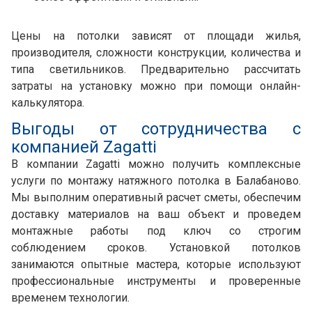
Цены на потолки зависят от площади жилья,
производителя, сложности конструкции, количества и
типа светильников. Предварительно рассчитать
затраты на установку можно при помощи онлайн-
калькулятора.
Выгоды от сотрудничества с
компанией Zagatti
В компании Zagatti можно получить комплексные
услуги по монтажу натяжного потолка в Балабаново.
Мы выполним оперативный расчет сметы, обеспечим
доставку материалов на ваш объект и проведем
монтажные работы под ключ со строгим
соблюдением сроков. Установкой потолков
занимаются опытные мастера, которые используют
профессиональные инструменты и проверенные
временем технологии.