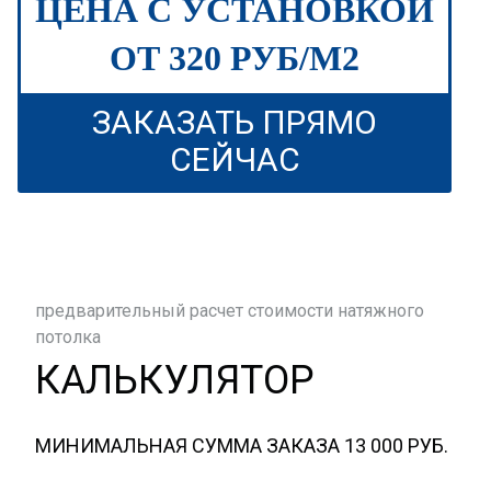
ЦЕНА С УСТАНОВКОЙ
ОТ 320 РУБ/М2
ЗАКАЗАТЬ ПРЯМО
СЕЙЧАС
предварительный расчет стоимости натяжного
потолка
КАЛЬКУЛЯТОР
МИНИМАЛЬНАЯ СУММА ЗАКАЗА 13 000 РУБ.