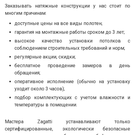
Заказывать натяжные конструкции у нас стоит по
многим причинам:
доступные цены на все виды полотен;
гарантия на монтажные работы сроком до 3 лет;
высокое качество установки потолков с
соблюдением строительных требований и норм;
регулярные акции, скидки;
бесплатное проведение замеров в день
обращения;
оперативное исполнение (обычно на установку
уходит около 3 часов);
подбор комплектующих с учетом влажности и
температуры в помещении.
Мастера Zagatti устанавливают только
сертифицированные, экологически безопасные