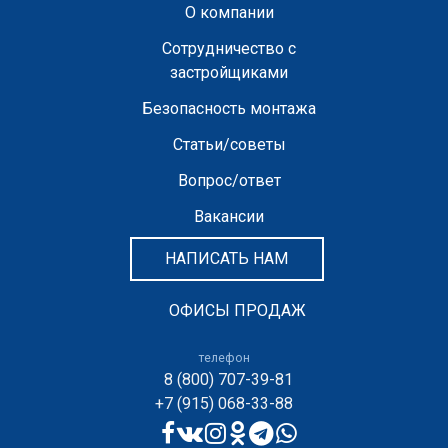
О компании
Сотрудничество с
застройщиками
Безопасность монтажа
Статьи/советы
Вопрос/ответ
Вакансии
НАПИСАТЬ НАМ
ОФИСЫ ПРОДАЖ
телефон
8 (800) 707-39-81
+7 (915) 068-33-88