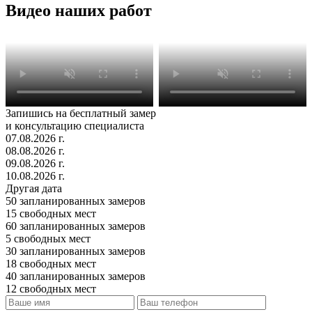
Видео наших работ
Запишись на бесплатный замер
и консультацию специалиста
07.08.2026 г.
08.08.2026 г.
09.08.2026 г.
10.08.2026 г.
Другая дата
50
запланированных замеров
15
свободных мест
60
запланированных замеров
5
свободных мест
30
запланированных замеров
18
свободных мест
40
запланированных замеров
12
свободных мест