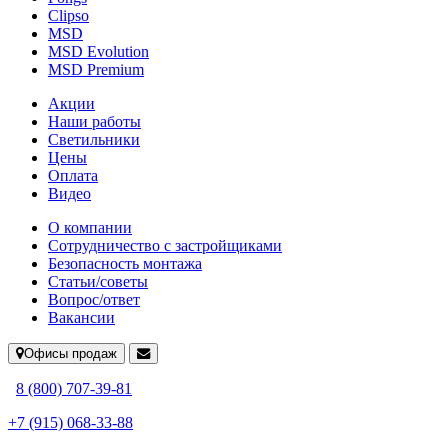
Clipso
MSD
MSD Evolution
MSD Premium
Акции
Наши работы
Светильники
Цены
Оплата
Видео
О компании
Сотрудничество с застройщиками
Безопасность монтажа
Статьи/советы
Вопрос/ответ
Вакансии
Офисы продаж
8 (800) 707-39-81
+7 (915) 068-33-88