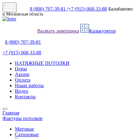
8 (800) 707-39-81
/
+7 (915) 068-33-88
Балабаново
и Московская область
Вызвать замерщика
Калькулятор
8 (800) 707-39-81
+7 (915) 068-33-88
НАТЯЖНЫЕ ПОТОЛКИ
Цены
Акции
Оплата
Наши работы
Видео
Контакты
Главная
Фактуры потолков
Матовые
Сатиновые