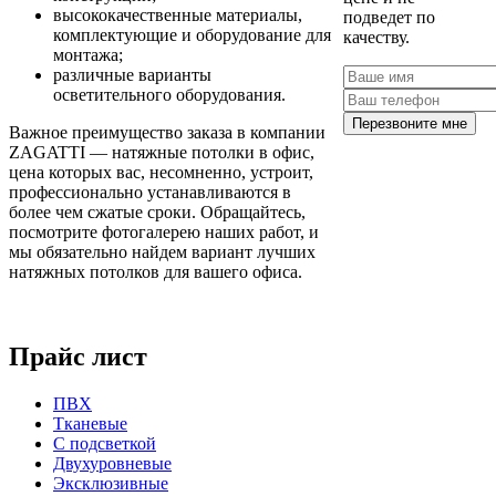
высококачественные материалы,
подведет по
комплектующие и оборудование для
качеству.
монтажа;
различные варианты
осветительного оборудования.
Перезвоните мне
Важное преимущество заказа в компании
ZAGATTI — натяжные потолки в офис,
цена которых вас, несомненно, устроит,
профессионально устанавливаются в
более чем сжатые сроки. Обращайтесь,
посмотрите фотогалерею наших работ, и
мы обязательно найдем вариант лучших
натяжных потолков для вашего офиса.
Прайс лист
ПВХ
Тканевые
С подсветкой
Двухуровневые
Эксклюзивные