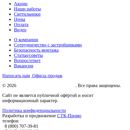
Акции
Наши работы
Светильники
Цены
Оплата
Видео
О компании
Сотрудничество с застройщиками
Безопасность монтажа
Статьи/советы
Вопрос/ответ
Вакансии
Написать нам
Офисы продаж
© 2026
Натяжные потолки под ключ
. Все права защищены.
Сайт не является публичной офёртой и носит
информационный характер.
Политика конфиденциальности
Разработка и продвижение
СТК-Промо
телефон
8 (800) 707-39-81