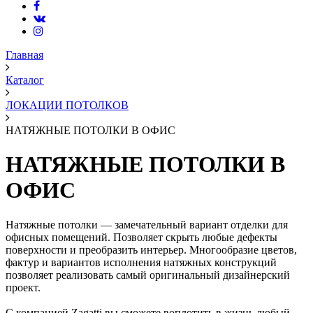
Главная
Каталог
ЛОКАЦИИ ПОТОЛКОВ
НАТЯЖНЫЕ ПОТОЛКИ В ОФИС
НАТЯЖНЫЕ ПОТОЛКИ В
ОФИС
Натяжные потолки — замечательный вариант отделки для
офисных помещений. Позволяет скрыть любые дефекты
поверхности и преобразить интерьер. Многообразие цветов,
фактур и вариантов исполнения натяжных конструкций
позволяет реализовать самый оригинальный дизайнерский
проект.
С компанией Zagatti вы сможете воплотить в жизнь любый